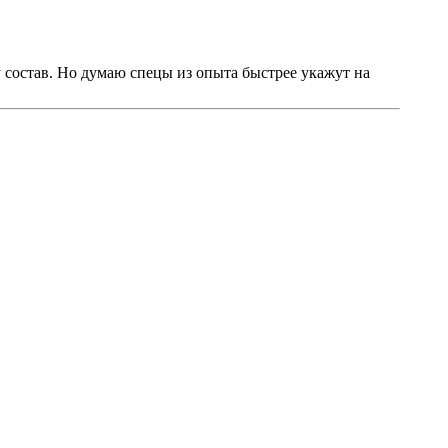
 состав. Но думаю спецы из опыта быстрее укажут на