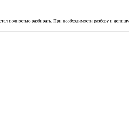
стал полностью разбирать. При необходимости разберу и допишу