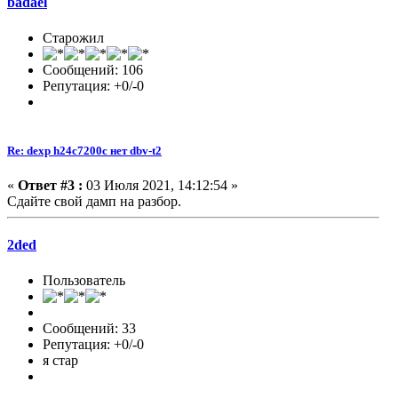
badael
Старожил
Сообщений: 106
Репутация: +0/-0
Re: dexp h24c7200c нет dbv-t2
«
Ответ #3 :
03 Июля 2021, 14:12:54 »
Сдайте свой дамп на разбор.
2ded
Пользователь
Сообщений: 33
Репутация: +0/-0
я стар