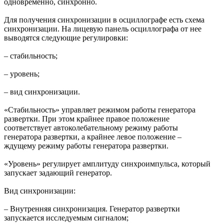
одновременно, синхронно.
Для получения синхронизации в осциллографе есть схема
синхронизации. На лицевую панель осциллографа от нее
выводятся следующие регулировки:
– стабильность;
– уровень;
– вид синхронизации.
«Стабильность» управляет режимом работы генератора
развертки. При этом крайнее правое положение
соответствует автоколебательному режиму работы
генератора развертки, а крайнее левое положение –
ждущему режиму работы генератора развертки.
«Уровень» регулирует амплитуду синхроимпульса, который
запускает задающий генератор.
Вид синхронизации:
– Внутренняя синхронизация. Генератор развертки
запускается исследуемым сигналом;