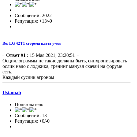
Сообщений: 2022
Репутация: +13/-0
Re: LG 42T1 сгорела плата y-sus
«
Ответ #1 :
15 Мая 2021, 23:20:51 »
Осциллограммы не такие должны быть, синхронизировать
ослик надо с лоджика, тренинг мануал скачай на форуме
есть.
Каждый суслик агроном
Ustamab
Пользователь
Сообщений: 13
Репутация: +0/-0