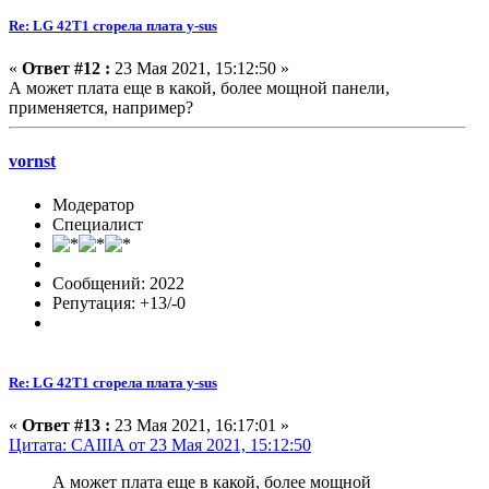
Re: LG 42T1 сгорела плата y-sus
«
Ответ #12 :
23 Мая 2021, 15:12:50 »
А может плата еще в какой, более мощной панели,
применяется, например?
vornst
Модератор
Специалист
Сообщений: 2022
Репутация: +13/-0
Re: LG 42T1 сгорела плата y-sus
«
Ответ #13 :
23 Мая 2021, 16:17:01 »
Цитата: CAIIIA от 23 Мая 2021, 15:12:50
А может плата еще в какой, более мощной