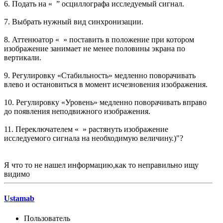
6. Подать на « ” осциллографа исследуемый сигнал.
7. Выбрать нужный вид синхронизации.
8. Аттенюатор « » поставить в положение при котором
изображение занимает не менее половины экрана по
вертикали.
9. Регулировку «Стабильность» медленно поворачивать
влево и остановиться в момент исчезновения изображения.
10. Регулировку «Уровень» медленно поворачивать вправо
до появления неподвижного изображения.
11. Переключателем « » растянуть изображение
исследуемого сигнала на необходимую величину.)"?
Я что то не нашел информацию,как то неправильно ищу
видимо
Ustamab
Пользователь