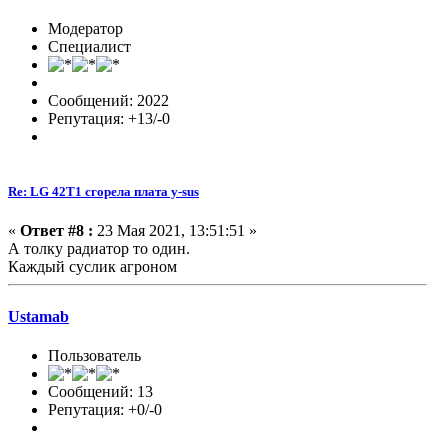
Модератор
Специалист
Сообщений: 2022
Репутация: +13/-0
Re: LG 42T1 сгорела плата y-sus
«
Ответ #8 :
23 Мая 2021, 13:51:51 »
А толку радиатор то один.
Каждый суслик агроном
Ustamab
Пользователь
Сообщений: 13
Репутация: +0/-0