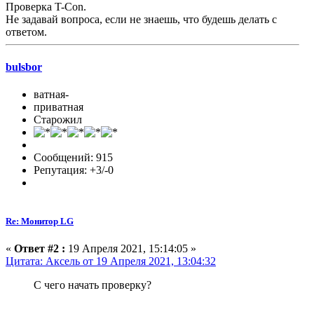
Проверка T-Con.
Не задавай вопроса, если не знаешь, что будешь делать с
ответом.
bulsbor
ватная-
приватная
Старожил
Сообщений: 915
Репутация: +3/-0
Re: Монитор LG
«
Ответ #2 :
19 Апреля 2021, 15:14:05 »
Цитата: Аксель от 19 Апреля 2021, 13:04:32
С чего начать проверку?