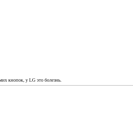
мих кнопок, у LG это болезнь.