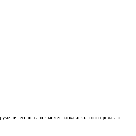
оруме не чего не нашел может плоха искал фото прилагаю