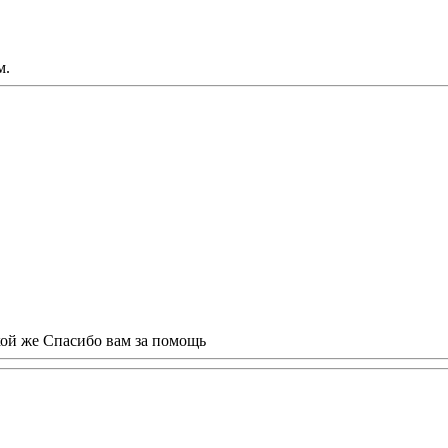
м.
кой же Спасибо вам за помощь