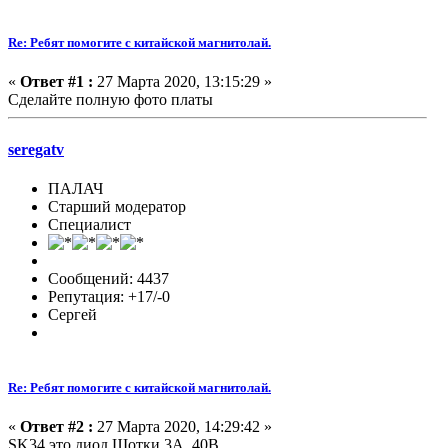
Re: Ребят помогите с китайской магнитолай.
«
Ответ #1 :
27 Марта 2020, 13:15:29 »
Сделайте полную фото платы
seregatv
ПАЛАЧ
Старший модератор
Специалист
Сообщений: 4437
Репутация: +17/-0
Сергей
Re: Ребят помогите с китайской магнитолай.
«
Ответ #2 :
27 Марта 2020, 14:29:42 »
SK34 это диод Шотки 3А, 40В.