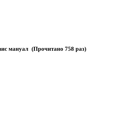
вис мануал (Прочитано 758 раз)