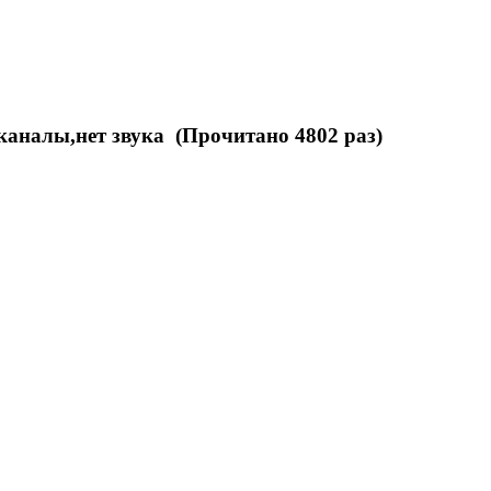
аналы,нет звука (Прочитано 4802 раз)