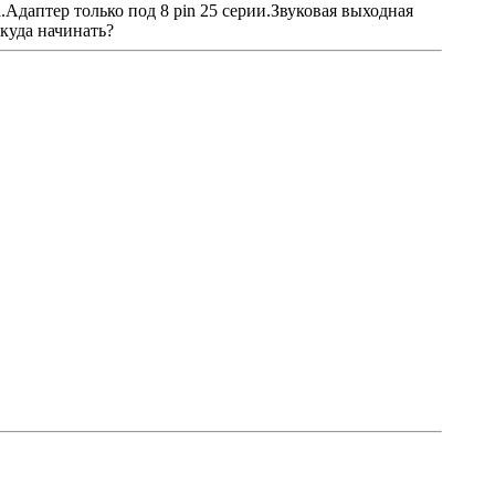
.Адаптер только под 8 pin 25 серии.Звуковая выходная
куда начинать?