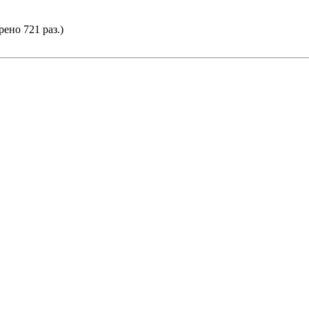
ено 721 раз.)