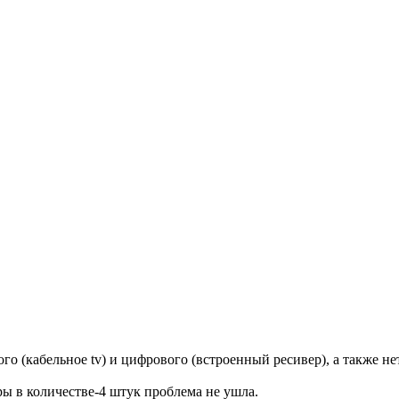
 (кабельное tv) и цифрового (встроенный ресивер), а также не
ы в количестве-4 штук проблема не ушла.