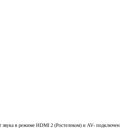
т звука в режиме HDMI 2 (Ростелеком) и AV- подключен