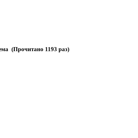
ема (Прочитано 1193 раз)