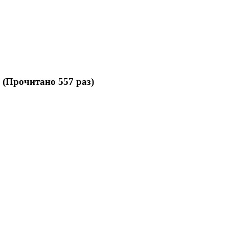
 (Прочитано 557 раз)