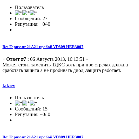
Пользователь
Сообщений: 27
Репутация: +0/-0
Re: Горизонт 21A21 пробой VD809 HER3007
«
Ответ #7 :
06 Августа 2013, 16:13:51 »
Может стоит заменить ТДКС хоть при про стрелах должна
сработать защита а не пробивать диод ,защита работает.
takiev
Пользователь
Сообщений: 15
Репутация: +0/-0
Re: Горизонт 21A21 пробой VD809 HER3007