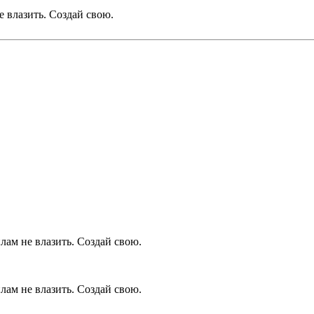
 влазить. Создай свою.
ам не влазить. Создай свою.
ам не влазить. Создай свою.