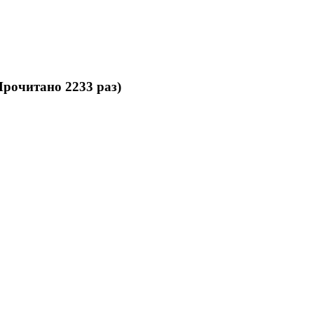
рочитано 2233 раз)