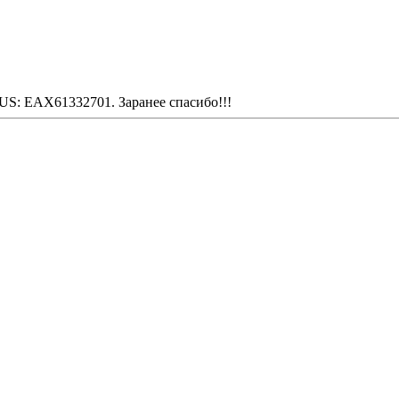
US: EAX61332701. Заранее спасибо!!!