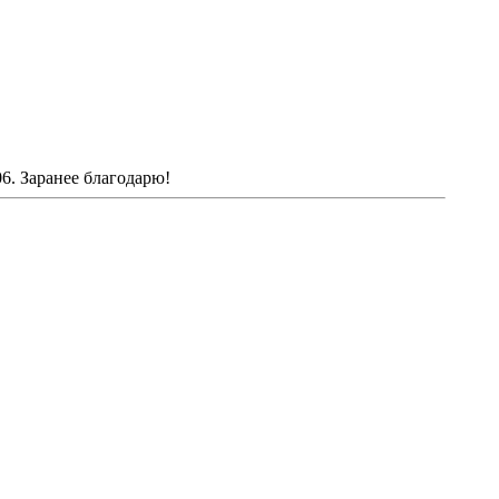
6. Заранее благодарю!