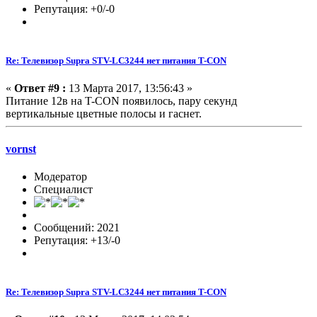
Репутация: +0/-0
Re: Телевизор Supra STV-LC3244 нет питания T-CON
«
Ответ #9 :
13 Марта 2017, 13:56:43 »
Питание 12в на T-CON появилось, пару секунд
вертикальные цветные полосы и гаснет.
vornst
Модератор
Специалист
Сообщений: 2021
Репутация: +13/-0
Re: Телевизор Supra STV-LC3244 нет питания T-CON