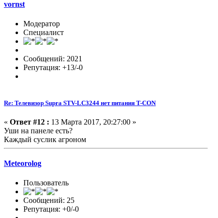
vornst
Модератор
Специалист
Сообщений: 2021
Репутация: +13/-0
Re: Телевизор Supra STV-LC3244 нет питания T-CON
«
Ответ #12 :
13 Марта 2017, 20:27:00 »
Уши на панеле есть?
Каждый суслик агроном
Meteorolog
Пользователь
Сообщений: 25
Репутация: +0/-0