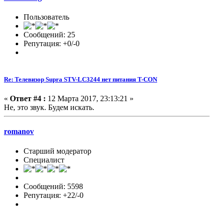
Пользователь
Сообщений: 25
Репутация: +0/-0
Re: Телевизор Supra STV-LC3244 нет питания T-CON
«
Ответ #4 :
12 Марта 2017, 23:13:21 »
Не, это звук. Будем искать.
romanov
Старший модератор
Специалист
Сообщений: 5598
Репутация: +22/-0