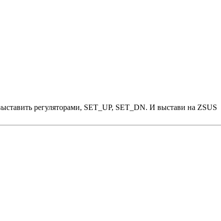
выставить регуляторами, SET_UP, SET_DN. И выстави на ZSUS 