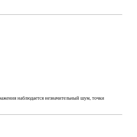
ображения наблюдается незначительный шум, точки