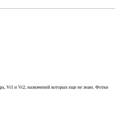
а, Vr1 и Vr2, назначений которых еще не знаю. Фотки