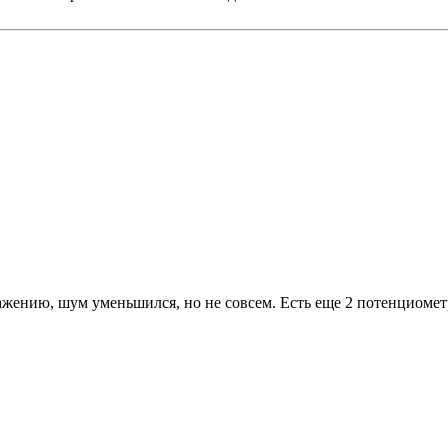
ажению, шум уменьшился, но не совсем. Есть еще 2 потенциометр