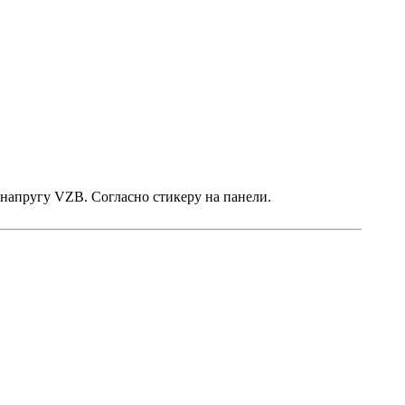
напругу VZB. Согласно стикеру на панели.