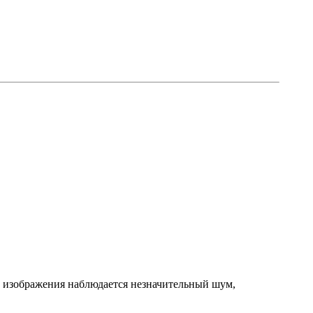
ах изображения наблюдается незначительный шум,