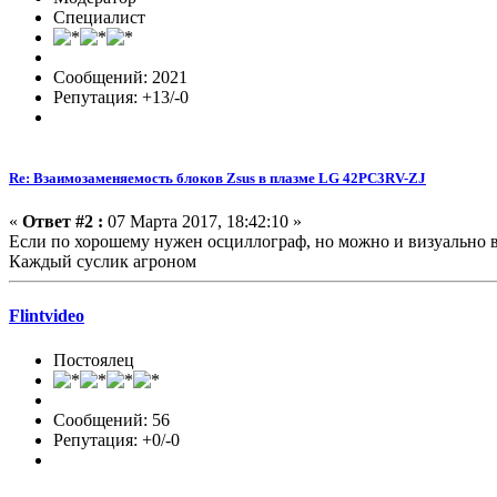
Специалист
Сообщений: 2021
Репутация: +13/-0
Re: Взаимозаменяемость блоков Zsus в плазме LG 42PC3RV-ZJ
«
Ответ #2 :
07 Марта 2017, 18:42:10 »
Если по хорошему нужен осциллограф, но можно и визуально 
Каждый суслик агроном
Flintvideo
Постоялец
Сообщений: 56
Репутация: +0/-0