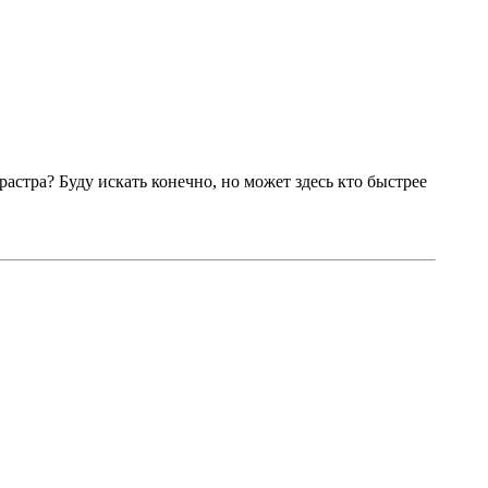
растра? Буду искать конечно, но может здесь кто быстрее