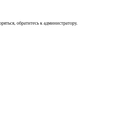
ряться, обратитесь к администратору.