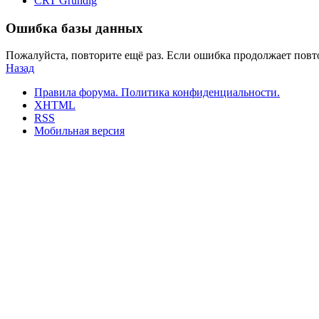
CRT Grundig
Ошибка базы данных
Пожалуйста, повторите ещё раз. Если ошибка продолжает повто
Назад
Правила форума.
Политика конфиденциальности.
XHTML
RSS
Мобильная версия