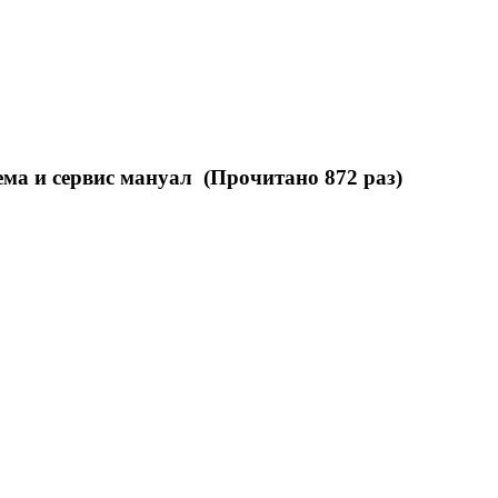
ема и сервис мануал (Прочитано 872 раз)