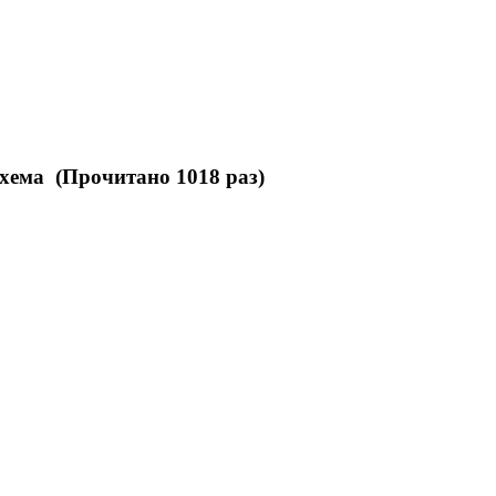
хема (Прочитано 1018 раз)