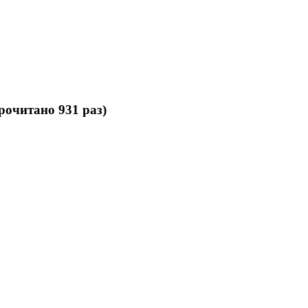
рочитано 931 раз)