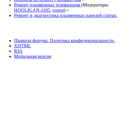
Ремонт плазменных телевизоров
(Модераторы:
HOOLIGAN-1105
,
vornst
) »
Ремонт и диагностика плазменных панелей статьи.
Правила форума.
Политика конфиденциальности.
XHTML
RSS
Мобильная версия