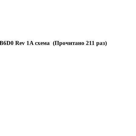
6D0 Rev 1A схема (Прочитано 211 раз)