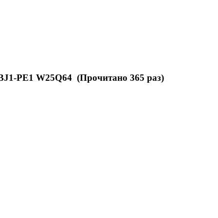
0BJ1-PE1 W25Q64 (Прочитано 365 раз)