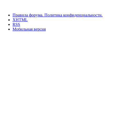
Правила форума.
Политика конфиденциальности.
XHTML
RSS
Мобильная версия