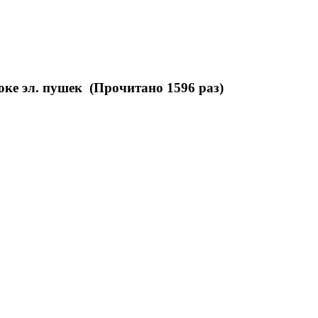
локе эл. пушек (Прочитано 1596 раз)