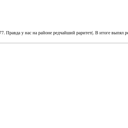
77. Правда у нас на районе редчайший раритет(. В итоге выпял 